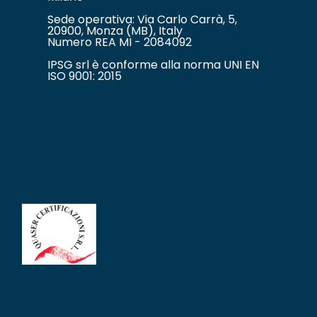
Sede operativa: Via Carlo Carrà, 5,
20900, Monza (MB), Italy
Numero REA MI - 2084092
IPSG srl è conforme alla norma UNI EN
ISO 9001: 2015