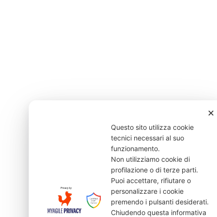
✕
Questo sito utilizza cookie
tecnici necessari al suo
funzionamento.
Non utilizziamo cookie di
profilazione o di terze parti.
Puoi accettare, rifiutare o
personalizzare i cookie
premendo i pulsanti desiderati.
Chiudendo questa informativa