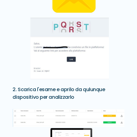
2. Scarica l'esame e aprilo da qulunque
dispositivo per analizzarlo