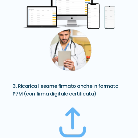
3. Ricarica l'esame firmato anche in formato
P7M (con firma digitale certificata)