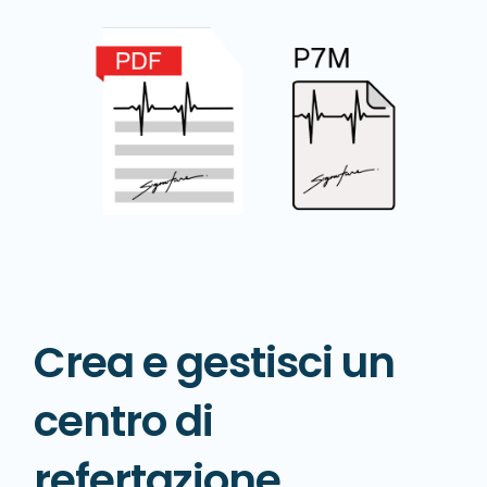
Crea e gestisci un
centro di
refertazione