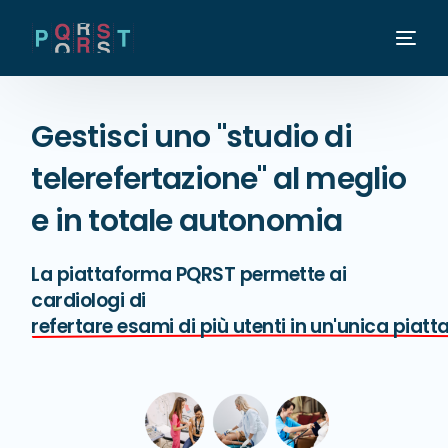
Gestisci uno "studio di
telerefertazione" al meglio
e in totale autonomia
La piattaforma PQRST permette ai
cardiologi di
refertare esami di più utenti in un'unica piat