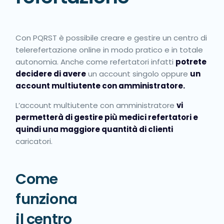
Con PQRST è possibile creare e gestire un centro di
telerefertazione online in modo pratico e in totale
autonomia. Anche come refertatori infatti
potrete
decidere di avere
un account singolo oppure
un
account multiutente con amministratore.
L’account multiutente con amministratore
vi
permetterà di gestire più medici refertatori e
quindi una maggiore quantità di clienti
caricatori.
Come
funziona
il centro