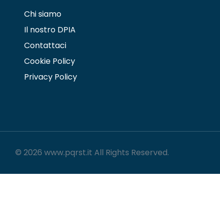
Chi siamo
Il nostro DPIA
Contattaci
Cookie Policy
Privacy Policy
© 2026 www.pqrst.it All Rights Reserved.