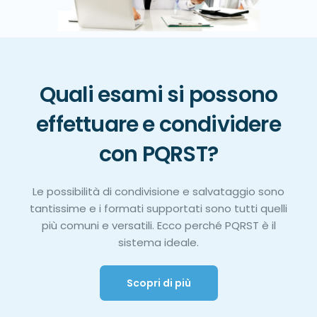
Quali esami si possono
effettuare e condividere
con PQRST?
Le possibilità di condivisione e salvataggio sono
tantissime e i formati supportati sono tutti quelli
più comuni e versatili. Ecco perché PQRST è il
sistema ideale.
Scopri di più