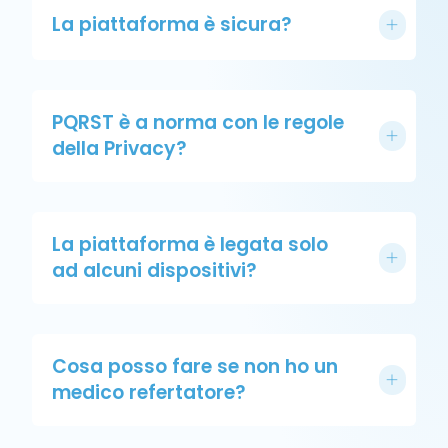
La piattaforma è sicura?
PQRST è a norma con le regole
della Privacy?
La piattaforma è legata solo
ad alcuni dispositivi?
Cosa posso fare se non ho un
medico refertatore?