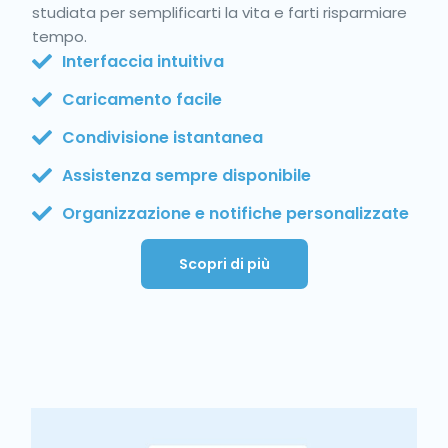
studiata per semplificarti la vita e farti risparmiare
tempo.
Interfaccia intuitiva
Caricamento facile
Condivisione istantanea
Assistenza sempre disponibile
Organizzazione e notifiche personalizzate
Scopri di più