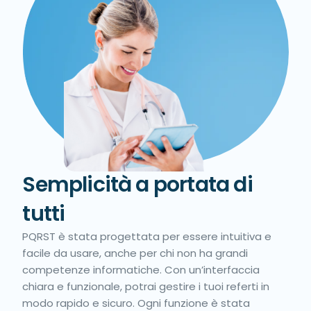
Semplicità a portata di
tutti
PQRST è stata progettata per essere intuitiva e
facile da usare, anche per chi non ha grandi
competenze informatiche. Con un’interfaccia
chiara e funzionale, potrai gestire i tuoi referti in
modo rapido e sicuro. Ogni funzione è stata