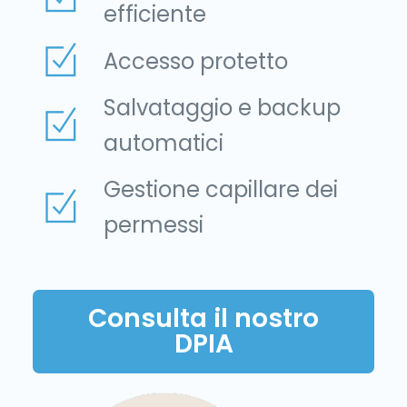
efficiente
Accesso protetto
Salvataggio e backup
automatici
Gestione capillare dei
permessi
Consulta il nostro
DPIA