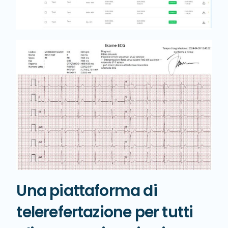
Una piattaforma di
telerefertazione per tutti