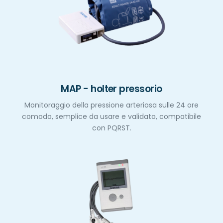
MAP - holter pressorio
Monitoraggio della pressione arteriosa sulle 24 ore
comodo, semplice da usare e validato, compatibile
con PQRST.