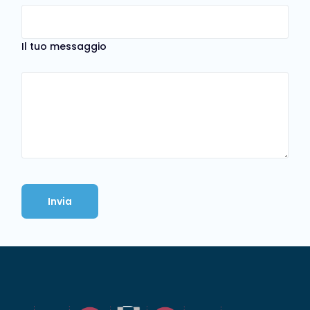
Il tuo messaggio