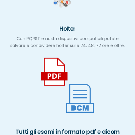
Holter
Con PQRST e nostri dispositivi compatibili potete
salvare e condividere holter sulle 24, 48, 72 ore e oltre.
Tutti gli esami in formato pdf e dicom