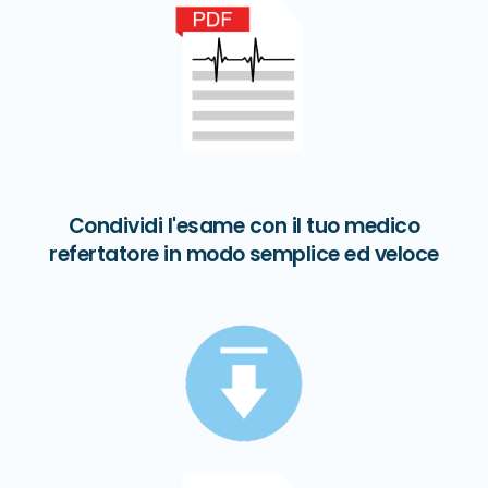
Condividi l'esame con il tuo medico
refertatore in modo semplice ed veloce