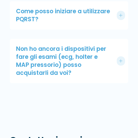
Come posso iniziare a utilizzare
PQRST?
Non ho ancora i dispositivi per
fare gli esami (ecg, holter e
MAP pressorio) posso
acquistarli da voi?