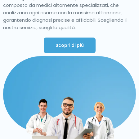
composto da medici altamente specializzati, che
analizzano ogni esame con la massima attenzione,
garantendo diagnosi precise e affidabili. Scegliendo il
nostro servizio, scegli la qualità.
Scopri di più