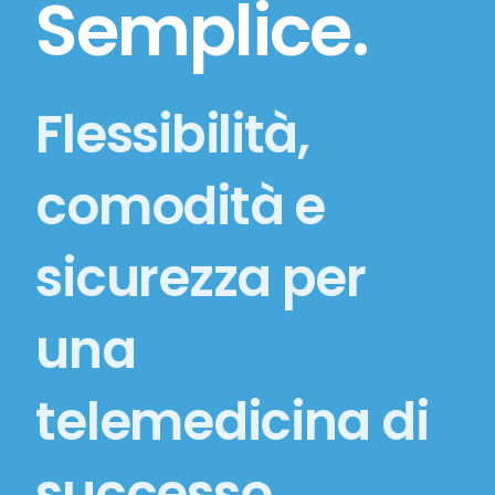
Semplice.
Flessibilità,
comodità e
sicurezza per
una
telemedicina di
successo.