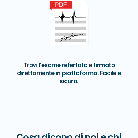
Trovi l'esame refertato e firmato
direttamente in piattaforma. Facile e
sicuro.
Cosa dicono di noi e chi