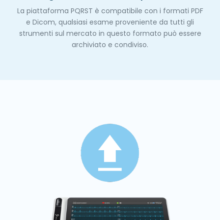
La piattaforma PQRST è compatibile con i formati PDF
e Dicom, qualsiasi esame proveniente da tutti gli
strumenti sul mercato in questo formato può essere
archiviato e condiviso.