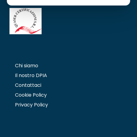
Chi siamo
Il nostro DPIA
Contattaci
Cookie Policy
Privacy Policy
Contattaci