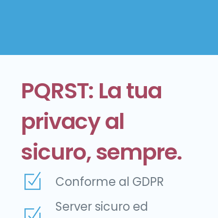
PQRST: La tua
privacy al
sicuro, sempre.
Conforme al GDPR
Server sicuro ed