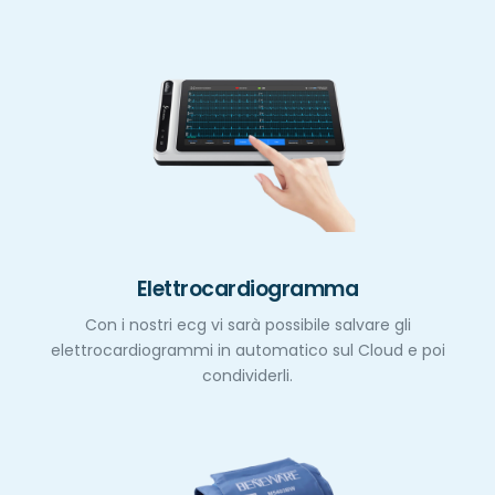
Elettrocardiogramma
Con i nostri ecg vi sarà possibile salvare gli
elettrocardiogrammi in automatico sul Cloud e poi
condividerli.