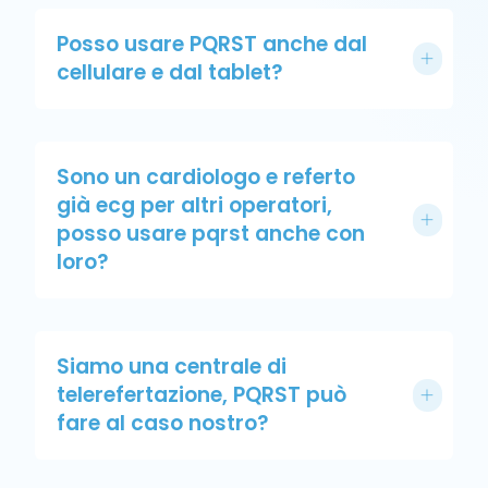
Posso usare PQRST anche dal
cellulare e dal tablet?
Sono un cardiologo e referto
già ecg per altri operatori,
posso usare pqrst anche con
loro?
Siamo una centrale di
telerefertazione, PQRST può
fare al caso nostro?