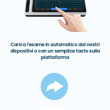
Carica l'esame in automatico dai nostri
dispositivi o con un semplice tasto sulla
piattaforma