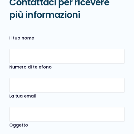
Contattaci per ricevere
più informazioni
Il tuo nome
Numero di telefono
La tua email
Oggetto