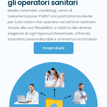
gli operatori sanitari
Medici, infermieri, cardiologi, centri di
telerefertazione: PQRST è la piattaforma ideale
per tutti coloro che operano nel settore sanitario.
Grazie alla sua flessibilità, si adatta alle diverse
esigenze di ogni figura professionale, offrendo
strumenti personalizzabili e un’interfaccia intuitiva.
Scopri di più