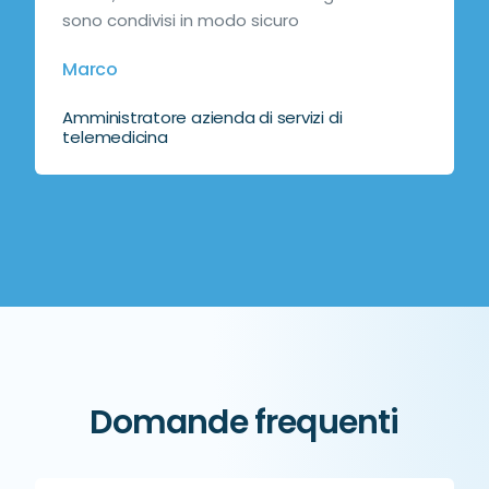
sono condivisi in modo sicuro
Marco
Amministratore azienda di servizi di
telemedicina
Domande frequenti