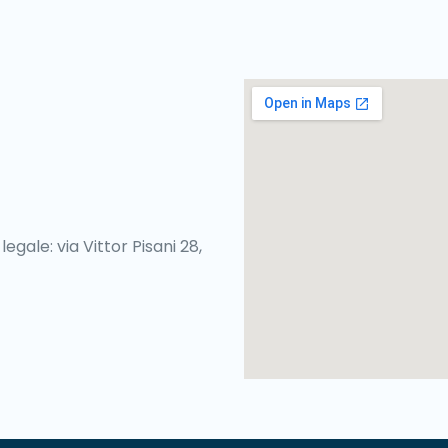
egale: via Vittor Pisani 28,