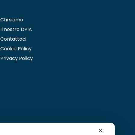
Chi siamo
Il nostro DPIA
Contattaci
Cookie Policy
Privacy Policy
✕