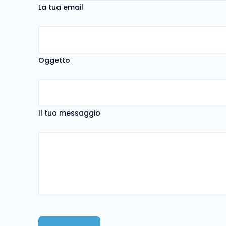
La tua email
Oggetto
Il tuo messaggio